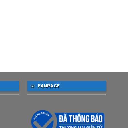
FANPAGE