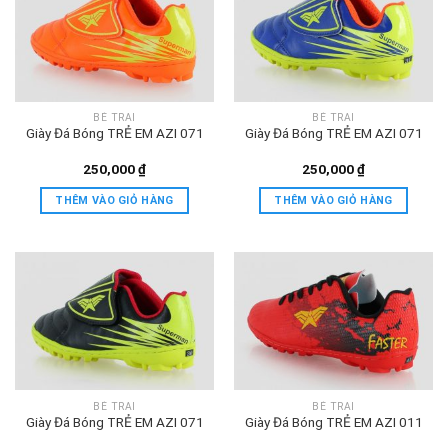
BÉ TRAI
BÉ TRAI
Giày Đá Bóng TRẺ EM AZI 071
Giày Đá Bóng TRẺ EM AZI 071
250,000
₫
250,000
₫
THÊM VÀO GIỎ HÀNG
THÊM VÀO GIỎ HÀNG
BÉ TRAI
BÉ TRAI
Giày Đá Bóng TRẺ EM AZI 071
Giày Đá Bóng TRẺ EM AZI 011