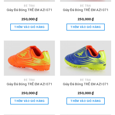
BÉ TRAI
BÉ TRAI
Giày Đá Bóng TRẺ EM AZI 071
Giày Đá Bóng TRẺ EM AZI 071
250,000
₫
250,000
₫
THÊM VÀO GIỎ HÀNG
THÊM VÀO GIỎ HÀNG
BÉ TRAI
BÉ TRAI
Giày Đá Bóng TRẺ EM AZI 071
Giày Đá Bóng TRẺ EM AZI 071
250,000
₫
250,000
₫
THÊM VÀO GIỎ HÀNG
THÊM VÀO GIỎ HÀNG