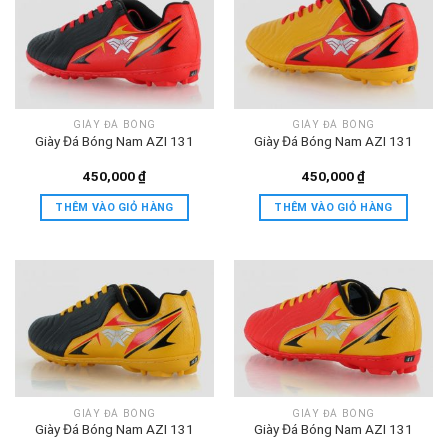
GIÀY ĐÁ BÓNG
GIÀY ĐÁ BÓNG
Giày Đá Bóng Nam AZI 131
Giày Đá Bóng Nam AZI 131
450,000
₫
450,000
₫
THÊM VÀO GIỎ HÀNG
THÊM VÀO GIỎ HÀNG
GIÀY ĐÁ BÓNG
GIÀY ĐÁ BÓNG
Giày Đá Bóng Nam AZI 131
Giày Đá Bóng Nam AZI 131