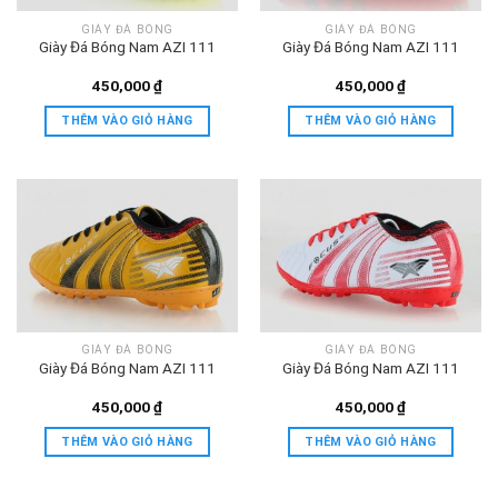
GIÀY ĐÁ BÓNG
GIÀY ĐÁ BÓNG
Giày Đá Bóng Nam AZI 111
Giày Đá Bóng Nam AZI 111
450,000
₫
450,000
₫
THÊM VÀO GIỎ HÀNG
THÊM VÀO GIỎ HÀNG
GIÀY ĐÁ BÓNG
GIÀY ĐÁ BÓNG
Giày Đá Bóng Nam AZI 111
Giày Đá Bóng Nam AZI 111
450,000
₫
450,000
₫
THÊM VÀO GIỎ HÀNG
THÊM VÀO GIỎ HÀNG