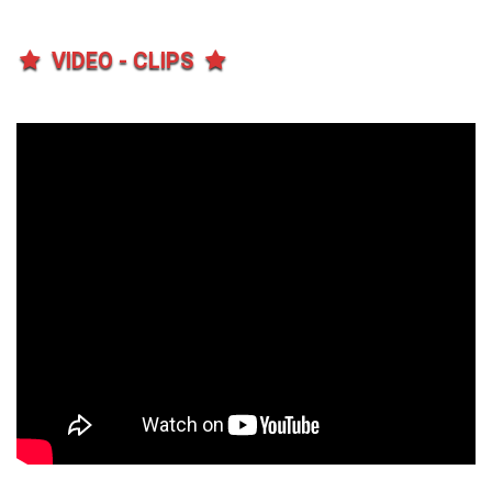
VIDEO - CLIPS