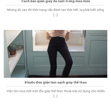
Cách bảo quản giày da nam trong mùa mưa
Nhưng dù sao thì thời trang vẫn đánh tan thời tiết, ta phải biết sống
[...]
8 bước đơn giản làm sạch giày thể thao
Việc tìm mua mới một đôi giày thể thao thoải mái sử dụng cho nhiều
[...]