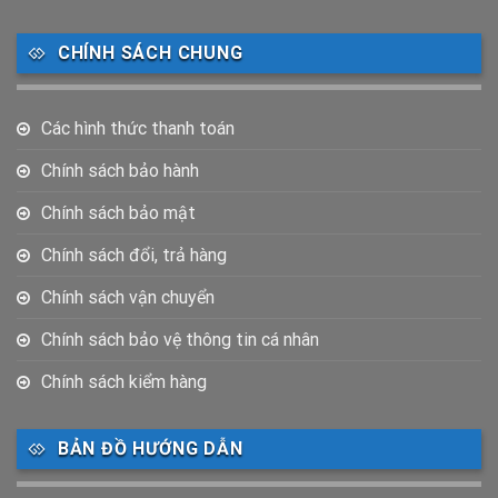
CHÍNH SÁCH CHUNG
Các hình thức thanh toán
Chính sách bảo hành
Chính sách bảo mật
Chính sách đổi, trả hàng
Chính sách vận chuyển
Chính sách bảo vệ thông tin cá nhân
Chính sách kiểm hàng
BẢN ĐỒ HƯỚNG DẪN