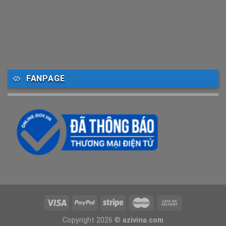
FANPAGE
Copyright 2026 ©
azivina.com