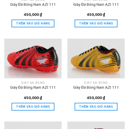
Giày Đá Bóng Nam AZI 111
Giày Đá Bóng Nam AZI 111
450,000
₫
450,000
₫
THÊM VÀO GIỎ HÀNG
THÊM VÀO GIỎ HÀNG
GIÀY ĐÁ BÓNG
GIÀY ĐÁ BÓNG
Giày Đá Bóng Nam AZI 111
Giày Đá Bóng Nam AZI 111
450,000
₫
450,000
₫
THÊM VÀO GIỎ HÀNG
THÊM VÀO GIỎ HÀNG