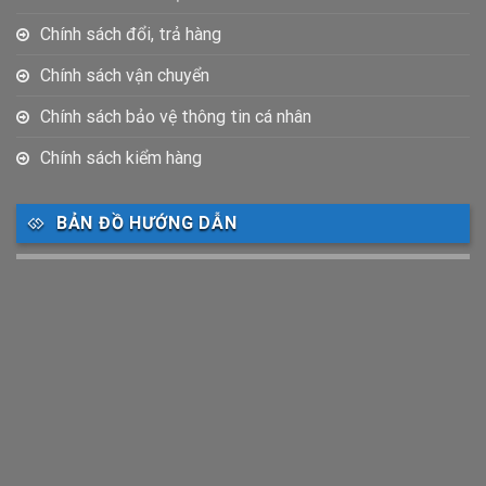
Chính sách đổi, trả hàng
Chính sách vận chuyển
Chính sách bảo vệ thông tin cá nhân
Chính sách kiểm hàng
BẢN ĐỒ HƯỚNG DẪN