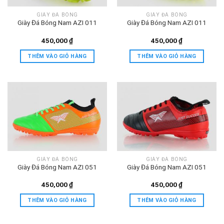
GIÀY ĐÁ BÓNG
GIÀY ĐÁ BÓNG
Giày Đá Bóng Nam AZI 011
Giày Đá Bóng Nam AZI 011
450,000
₫
450,000
₫
THÊM VÀO GIỎ HÀNG
THÊM VÀO GIỎ HÀNG
GIÀY ĐÁ BÓNG
GIÀY ĐÁ BÓNG
Giày Đá Bóng Nam AZI 051
Giày Đá Bóng Nam AZI 051
450,000
₫
450,000
₫
THÊM VÀO GIỎ HÀNG
THÊM VÀO GIỎ HÀNG