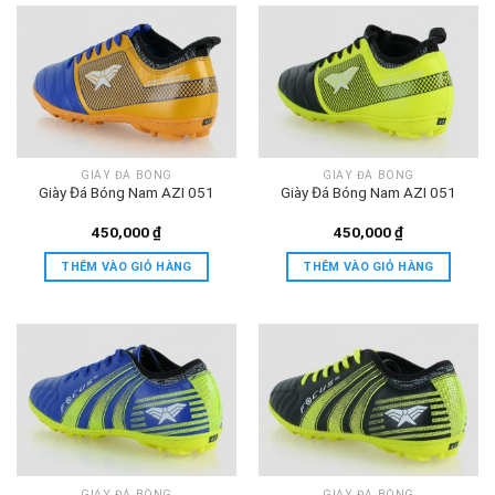
GIÀY ĐÁ BÓNG
GIÀY ĐÁ BÓNG
Giày Đá Bóng Nam AZI 051
Giày Đá Bóng Nam AZI 051
450,000
₫
450,000
₫
THÊM VÀO GIỎ HÀNG
THÊM VÀO GIỎ HÀNG
GIÀY ĐÁ BÓNG
GIÀY ĐÁ BÓNG